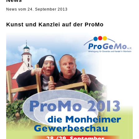
News
News vom 24. September 2013
Kunst und Kanzlei auf der ProMo