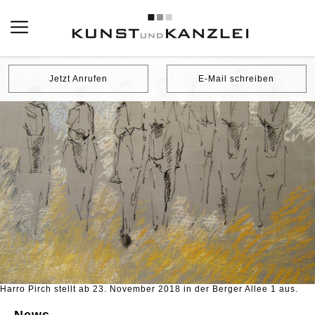
Jetzt Anrufen
E-Mail schreiben
Harro Pirch stellt ab 23. November 2018 in der Berger Allee 1 aus.