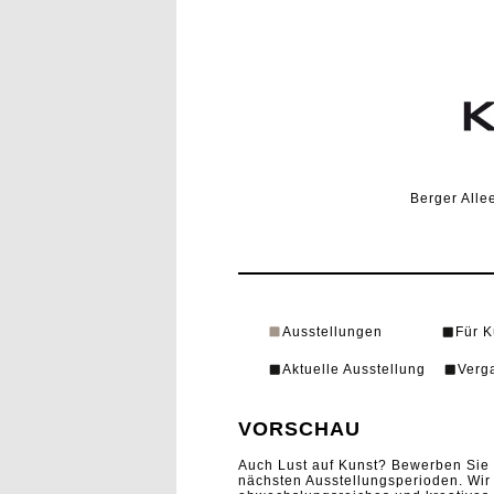
Berger Alle
Ausstellungen
Für K
Aktuelle Ausstellung
Verg
VORSCHAU
Auch Lust auf Kunst? Bewerben Sie s
nächsten Ausstellungsperioden. Wir 