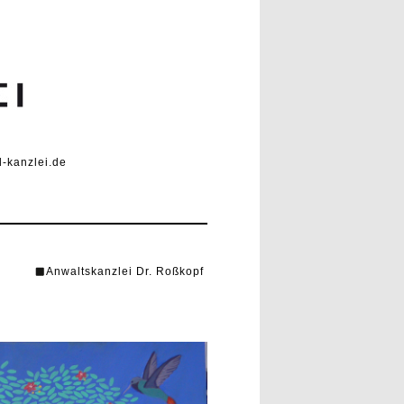
-kanzlei.de
Anwaltskanzlei Dr. Roßkopf